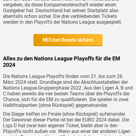
vergeben, da diese Europameisterschaft wieder einen
Gastgeber hat. Deutschland hat seinen Startplatz also
ebenfalls schon sicher. Die drei verbleibenden Tickets
werden in den Playoffs der Nations League ausgespielt.
NEO.bet Boosts sichern
Alles zu den Nations League Playoffs für die EM
2024
Die Nations League Playoffs finden vom 21. bis zum 26.
März 2024 statt. Grundlage sind die Abschlusstabellen der
Nations League-Gruppenphase 2022. Aus den Ligen A, B und
C haben jeweils die vier besten Teams über die Playoffs die
Chance, sich für die EM zu qualifizieren. Sie spielen in zwei
Halbfinalpartien (ohne Rückspiel) gegeneinander.
Die Sieger treffen im Finale (ohne Rückspiel) aufeinander.
Der Gewinner dieser Partie ist bei der EURO 2024 dabei. Die
Liga D hat zwar kein eigenes Ticket, bleibt aber in den
Playoffs nicht außen vor. Wenn aus einer der anderen Ligen