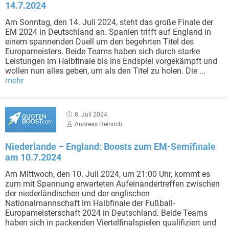
14.7.2024
Am Sonntag, den 14. Juli 2024, steht das große Finale der
EM 2024 in Deutschland an. Spanien trifft auf England in
einem spannenden Duell um den begehrten Titel des
Europameisters. Beide Teams haben sich durch starke
Leistungen im Halbfinale bis ins Endspiel vorgekämpft und
wollen nun alles geben, um als den Titel zu holen. Die ...
mehr
8. Juli 2024
Andreas Heinrich
Niederlande – England: Boosts zum EM-Semifinale
am 10.7.2024
Am Mittwoch, den 10. Juli 2024, um 21:00 Uhr, kommt es
zum mit Spannung erwarteten Aufeinandertreffen zwischen
der niederländischen und der englischen
Nationalmannschaft im Halbfinale der Fußball-
Europameisterschaft 2024 in Deutschland. Beide Teams
haben sich in packenden Viertelfinalspielen qualifiziert und