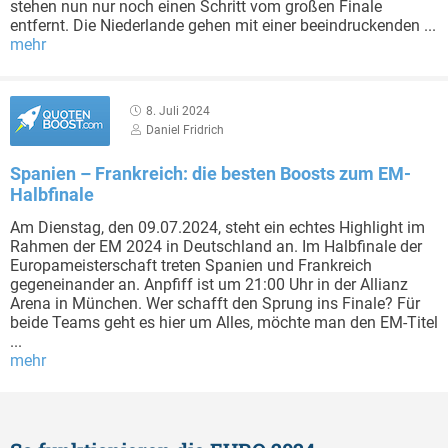
stehen nun nur noch einen Schritt vom großen Finale
entfernt. Die Niederlande gehen mit einer beeindruckenden ...
mehr
8. Juli 2024
Daniel Fridrich
Spanien – Frankreich: die besten Boosts zum EM-
Halbfinale
Am Dienstag, den 09.07.2024, steht ein echtes Highlight im
Rahmen der EM 2024 in Deutschland an. Im Halbfinale der
Europameisterschaft treten Spanien und Frankreich
gegeneinander an. Anpfiff ist um 21:00 Uhr in der Allianz
Arena in München. Wer schafft den Sprung ins Finale? Für
beide Teams geht es hier um Alles, möchte man den EM-Titel
...
mehr