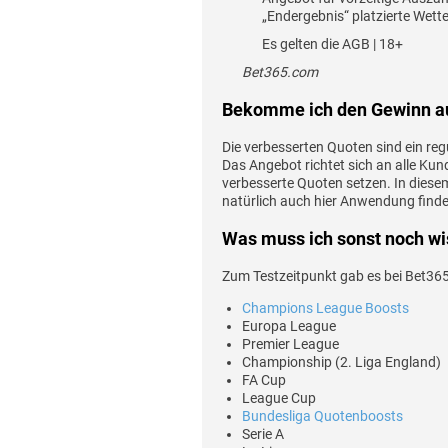
„Endergebnis“ platzierte Wett
Es gelten die AGB | 18+
Bet365.com
Bekomme ich den Gewinn au
Die verbesserten Quoten sind ein re
Das Angebot richtet sich an alle Ku
verbesserte Quoten setzen. In dies
natürlich auch hier Anwendung find
Was muss ich sonst noch w
Zum Testzeitpunkt gab es bei Bet365
Champions League Boosts
Europa League
Premier League
Championship (2. Liga England)
FA Cup
League Cup
Bundesliga Quotenboosts
Serie A