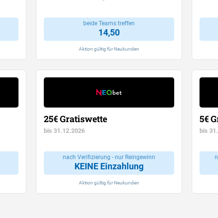
beide Teams treffen
14,50
Aktion gültig für Neukunden
25€ Gratiswette
5€ G
bis 31.12.2026
bis 31
nach Verifizierung - nur Reingewinn
n
KEINE Einzahlung
Aktion gültig für Neukunden