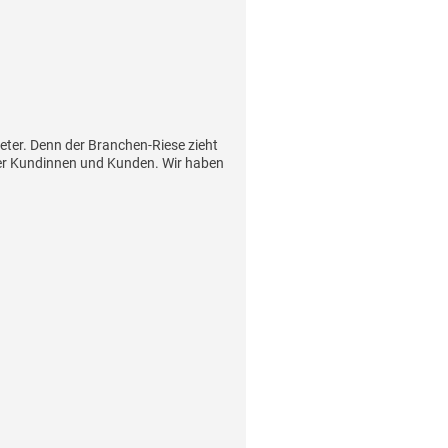
ter. Denn der Branchen-Riese zieht
ner Kundinnen und Kunden. Wir haben