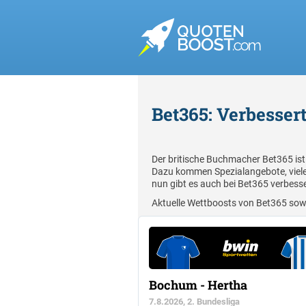
Bet365: Verbesser
Der britische Buchmacher Bet365 ist
Dazu kommen Spezialangebote, viele
nun gibt es auch bei Bet365 verbess
Aktuelle Wettboosts von Bet365 sowi
Bochum - Hertha
7.8.2026, 2. Bundesliga