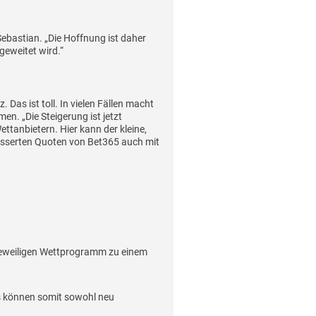
Sebastian. „Die Hoffnung ist daher
geweitet wird.“
as ist toll. In vielen Fällen macht
n. „Die Steigerung ist jetzt
ttanbietern. Hier kann der kleine,
esserten Quoten von Bet365 auch mit
 jeweiligen Wettprogramm zu einem
s können somit sowohl neu