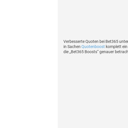
Verbesserte Quoten bei Bet365 unte
in Sachen
Quotenboost
komplett ein
die „Bet365 Boosts“ genauer betrach