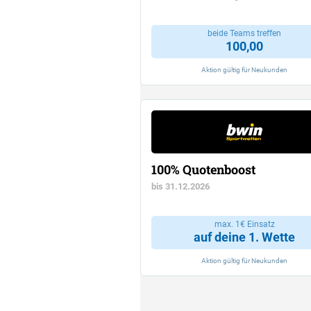
beide Teams treffen
100,00
Aktion gültig für Neukunden
100% Quotenboost
bis 31.12.2026
max. 1€ Einsatz
auf deine 1. Wette
Aktion gültig für Neukunden