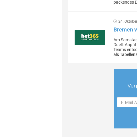
packendes Du
24. Oktobe
Bremen v
Am Samstag,
Duell. Anpfi
Teams entsc
als Tabellena