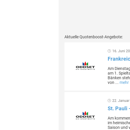
Aktuelle Quotenboost-Angebote:
16. Juni 2
Frankrei
Am Dienstag
am 1. Spielt
Bänken steh
von ...
mehr
22. Januar
St. Pauli
Am kommende
im heimische
Saison und v