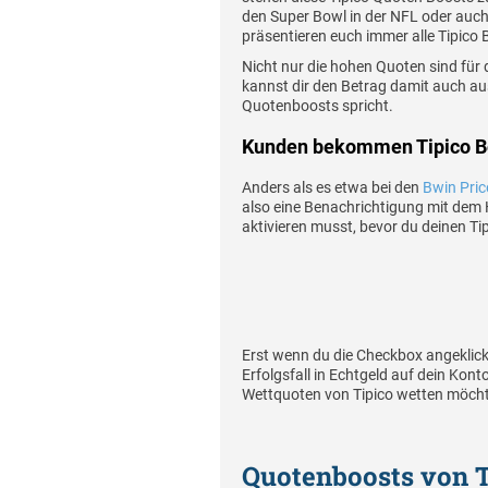
den Super Bowl in der NFL oder auc
präsentieren euch immer alle Tipico B
Nicht nur die hohen Quoten sind für 
kannst dir den Betrag damit auch aus
Quotenboosts spricht.
Kunden bekommen Tipico Bo
Anders als es etwa bei den
Bwin Pric
also eine Benachrichtigung mit dem 
aktivieren musst, bevor du deinen Ti
Erst wenn du die Checkbox angeklick
Erfolgsfall in Echtgeld auf dein Kon
Wettquoten von Tipico wetten möcht
Quotenboosts von 