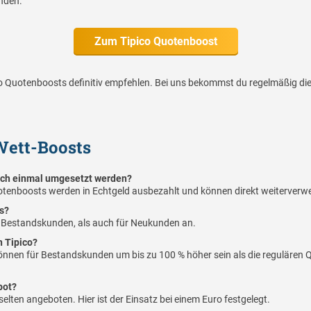
nden.
Zum Tipico Quotenboost
pico Quotenboosts definitiv empfehlen. Bei uns bekommst du regelmäßig di
Wett-Boosts
och einmal umgesetzt werden?
uotenboosts werden in Echtgeld ausbezahlt und können direkt weiterverw
s?
r Bestandskunden, als auch für Neukunden an.
n Tipico?
önnen für Bestandskunden um bis zu 100 % höher sein als die regulären
bot?
selten angeboten. Hier ist der Einsatz bei einem Euro festgelegt.