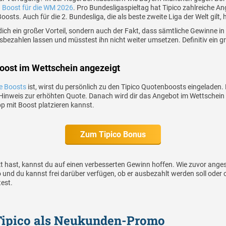
h
Boost für die WM 2026
. Pro Bundesligaspieltag hat Tipico zahlreiche 
oosts. Auch für die 2. Bundesliga, die als beste zweite Liga der Welt gilt,
dich ein großer Vorteil, sondern auch der Fakt, dass sämtliche Gewinne i
bezahlen lassen und müsstest ihn nicht weiter umsetzen. Definitiv ein gro
ost im Wettschein angezeigt
e Boosts
ist, wirst du persönlich zu den Tipico Quotenboosts eingelade
Hinweis zur erhöhten Quote. Danach wird dir das Angebot im Wettschein
pp mit Boost platzieren kannst.
Zum Tipico Bonus
t hast, kannst du auf einen verbesserten Gewinn hoffen. Wie zuvor ange
to und du kannst frei darüber verfügen, ob er ausbezahlt werden soll oder 
est.
Tipico als Neukunden-Promo