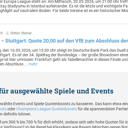
der Europa League steht an: Am Mittwoch, 20.05.2026, um 21:00 Uhr tref
iktaş Stadyumu in Istanbul aufeinander. Es ist die letzte und wichtigste P
ighlight auf neutralem Boden. Für beide Vereine ist es ein historischer M
26
Stefan Steiner
 – Stuttgart: Quote 20,00 auf den VfB zum Abschluss der
 den 16.05.2026, um 15:30 Uhr steigt im Deutsche Bank Park das Duell 
tgart. Es ist der 34. Spieltag der Bundesliga – der große Showdown einer
 ist klar umrissen: Frankfurt geht als Tabellenachter in dieses Finale u
ven Abschluss ...
mehr
für ausgewählte Spiele und Events
sgewählte Events und Spiele Quotenboosts zu kassieren. Das kann etwa ein
osts
oder
Champions League Quotenboosts
für die spannendsten Partien
 definitiv lohnen.
 um 300 % bis 700 % für dich erhöht, sodass sich sehr hohe Quoten für
ur Verfügung? In der Regel bei Klassikern wie Bayern München gegen Bo