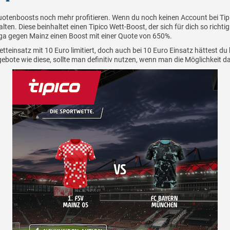
tenboosts noch mehr profitieren. Wenn du noch keinen Account bei Tipi
en. Diese beinhaltet einen Tipico Wett-Boost, der sich für dich so richti
iga gegen Mainz einen Boost mit einer Quote von 650%.
tteinsatz mit 10 Euro limitiert, doch auch bei 10 Euro Einsatz hättest du 
gebote wie diese, sollte man definitiv nutzen, wenn man die Möglichkeit d