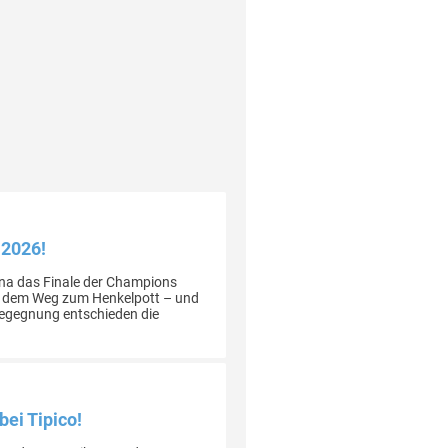
 2026!
na das Finale der Champions
uf dem Weg zum Henkelpott – und
Begegnung entschieden die
bei Tipico!