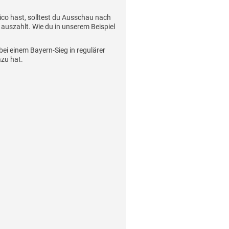
co hast, solltest du Ausschau nach
g auszahlt. Wie du in unserem Beispiel
bei einem Bayern-Sieg in regulärer
azu hat.