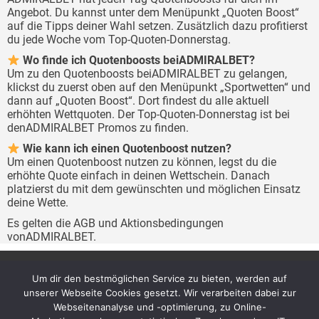
Angebot. Du kannst unter dem Menüpunkt „Quoten Boost“
auf die Tipps deiner Wahl setzen. Zusätzlich dazu profitierst
du jede Woche vom Top-Quoten-Donnerstag.
Wo finde ich Quotenboosts bei
ADMIRALBET?
Um zu den Quotenboosts bei
ADMIRALBET zu gelangen,
klickst du zuerst oben auf den Menüpunkt „Sportwetten“ und
dann auf „Quoten Boost“. Dort findest du alle aktuell
erhöhten Wettquoten. Der Top-Quoten-Donnerstag ist bei
den
ADMIRALBET Promos zu finden.
Wie kann ich einen Quotenboost nutzen?
Um einen Quotenboost nutzen zu können, legst du die
erhöhte Quote einfach in deinen Wettschein. Danach
platzierst du mit dem gewünschten und möglichen Einsatz
deine Wette.
Es gelten die AGB und Aktionsbedingungen
von
ADMIRALBET.
Um dir den bestmöglichen Service zu bieten, werden auf
Archiv
Über uns
unserer Webseite Cookies gesetzt. Wir verarbeiten dabei zur
Impressum
Das Team + unsere Ziele
Webseitenanalyse und -optimierung, zu Online-
Datenschutzerklärung
Kontakt