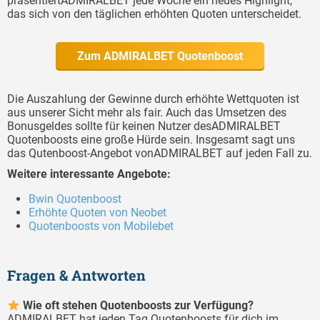
präsentiert
ADMIRALBET jede Woche ein neues Highlight,
das sich von den täglichen erhöhten Quoten unterscheidet.
Zum ADMIRALBET Quotenboost
Die Auszahlung der Gewinne durch erhöhte Wettquoten ist
aus unserer Sicht mehr als fair. Auch das Umsetzen des
Bonusgeldes sollte für keinen Nutzer des
ADMIRALBET
Quotenboosts eine große Hürde sein. Insgesamt sagt uns
das Qutenboost-Angebot von
ADMIRALBET auf jeden Fall zu.
Weitere interessante Angebote:
Bwin Quotenboost
Erhöhte Quoten von Neobet
Quotenboosts von Mobilebet
Fragen & Antworten
Wie oft stehen Quotenboosts zur Verfügung?
ADMIRALBET hat jeden Tag Quotenboosts für dich im