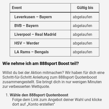
Event
Gültig bis
Leverkusen – Bayern
abgelaufen
BVB – Bayern
abgelaufen
Liverpool – Real Madrid
abgelaufen
HSV – Werder
abgelaufen
LA Rams – Bengals
abgelaufen
Wie nehme ich am 888sport Boost teil?
Willst du bei der Aktion mitmachen? Wir haben für dich eine
Schritt-für-Schritt Anleitung zum 888sport Quotenboost
zusammengestellt. Sie bringt dich in nur wenigen Minuten
zur verbesserten Wettquote.
Wähle den 888sport Quotenboost
Folge dem Link zum Angebot deiner Wahl und klicke
dort auf „Konto erstellen“