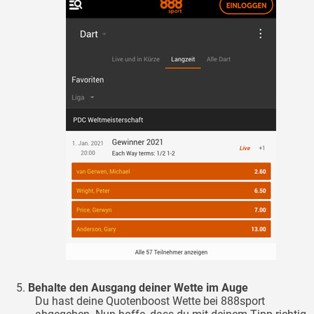
Behalte den Ausgang deiner Wette im Auge
Du hast deine Quotenboost Wette bei 888sport