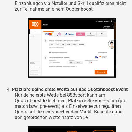
Einzahlungen via Neteller und Skrill qualifizieren nicht
zur Teilnahme an einem Quotenboost!
Platziere deine erste Wette auf das Quotenboost Event
Nur deine erste Wette bei 888sport kann am
Quotenboost teilnehmen. Platziere Sie vor Beginn (pre-
match bzw. pre-event) als Einzelwette zur regulären
Quote auf den entsprechenden Markt. Beachte dabei
den geforderten Wetteinsatz von 5€.