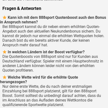
Fragen & Antworten
Kann ich mit dem 888sport Quotenboost auch den Bonus
in Anspruch nehmen?
Bei 888sport kannst du dir neben einem erhöhten Quoten-
Angebot auch den aktuellen Neukundenbonus sichern. Du
kannst dir jedoch nur einmal die erhöhten Wettquoten holen.
Danach bist du ein bereits aktiver Kunde, der keinen
Anspruch mehr darauf hat.
In welchen Ländern ist der Boost verfügbar?
Die Quotenboosts von 888sport sind nur für Kunden aus
Deutschland verfügbar. Spieler mit einem Hauptwohnsitz in
anderen Ländern können leider nicht von den erhöhten
Quoten profitieren.
Welche Wette wird für die erhöhte Quote
herangezogen?
Nur deine erste Wette, die du nach deiner erstmaligen
Einzahlung bei 888sport platzierst, gilt für den 888sport
Boost. Somit solltest du unbedingt darauf achten, dass du
im Anschluss an das Aufladen deines Wettkontos die
qualifizierende Sportwette platzierst.