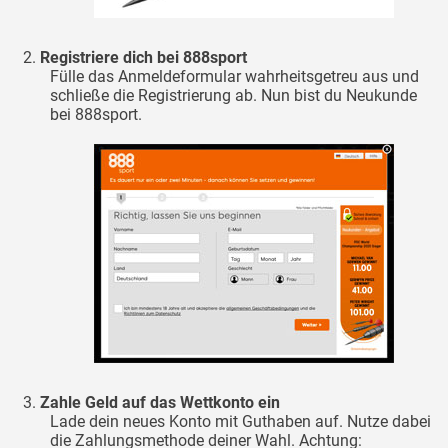
Registriere dich bei 888sport
Fülle das Anmeldeformular wahrheitsgetreu aus und
schließe die Registrierung ab. Nun bist du Neukunde
bei 888sport.
Zahle Geld auf das Wettkonto ein
Lade dein neues Konto mit Guthaben auf. Nutze dabei
die Zahlungsmethode deiner Wahl. Achtung: