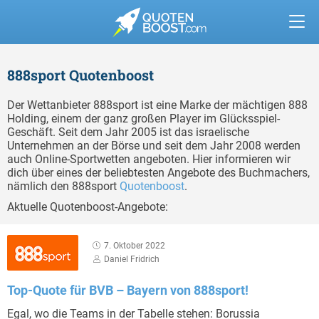
888sport Quotenboost
Der Wettanbieter 888sport ist eine Marke der mächtigen 888
Holding, einem der ganz großen Player im Glücksspiel-
Geschäft. Seit dem Jahr 2005 ist das israelische
Unternehmen an der Börse und seit dem Jahr 2008 werden
auch Online-Sportwetten angeboten. Hier informieren wir
dich über eines der beliebtesten Angebote des Buchmachers,
nämlich den 888sport
Quotenboost
.
Aktuelle Quotenboost-Angebote:
7. Oktober 2022
Daniel Fridrich
Top-Quote für BVB – Bayern von 888sport!
Egal, wo die Teams in der Tabelle stehen: Borussia