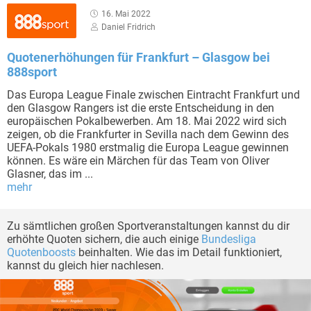
16. Mai 2022
Daniel Fridrich
Quotenerhöhungen für Frankfurt – Glasgow bei
888sport
Das Europa League Finale zwischen Eintracht Frankfurt und
den Glasgow Rangers ist die erste Entscheidung in den
europäischen Pokalbewerben. Am 18. Mai 2022 wird sich
zeigen, ob die Frankfurter in Sevilla nach dem Gewinn des
UEFA-Pokals 1980 erstmalig die Europa League gewinnen
können. Es wäre ein Märchen für das Team von Oliver
Glasner, das im ...
mehr
Zu sämtlichen großen Sportveranstaltungen kannst du dir
erhöhte Quoten sichern, die auch einige
Bundesliga
Quotenboosts
beinhalten. Wie das im Detail funktioniert,
kannst du gleich hier nachlesen.