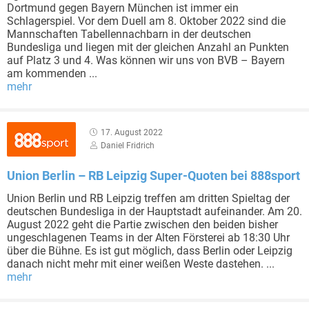
Dortmund gegen Bayern München ist immer ein
Schlagerspiel. Vor dem Duell am 8. Oktober 2022 sind die
Mannschaften Tabellennachbarn in der deutschen
Bundesliga und liegen mit der gleichen Anzahl an Punkten
auf Platz 3 und 4. Was können wir uns von BVB – Bayern
am kommenden ...
mehr
17. August 2022
Daniel Fridrich
Union Berlin – RB Leipzig Super-Quoten bei 888sport
Union Berlin und RB Leipzig treffen am dritten Spieltag der
deutschen Bundesliga in der Hauptstadt aufeinander. Am 20.
August 2022 geht die Partie zwischen den beiden bisher
ungeschlagenen Teams in der Alten Försterei ab 18:30 Uhr
über die Bühne. Es ist gut möglich, dass Berlin oder Leipzig
danach nicht mehr mit einer weißen Weste dastehen. ...
mehr