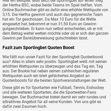
Hier ein Beispiel: Max setzt bei Sportingbet auf einen Sieg
der Hertha BSC, wobei beide Teams im Spiel treffen. Vom
Online Buchmacher gibt es dafür eine erhöhte Wettquote von
3,15. Die Hertha gewinnt und auch das gegnerische Team
hat ein Tor geschossen. Da Max 10 Euro für die Wette
eingesetzt hat, bekommt er nun 31,50 Euro an Gewinn
gutgeschrieben. Er kann nun selbst entscheiden, ob er mit
dem Betrag weiter wetten möchte oder ob er sich den ganzen
Gewinn per Banküberweisung gutschreiben lässt.
Fazit zum Sportingbet Quoten Boost
Wie fällt nun unser Fazit für den Sportingbet Quotenboost
aus? Alles in allem sehr positiv. Sportingbet weiß mit seinen
erhöhten Wettquoten zu überzeugen und das Tag ein, Tag
aus. Der Bookie hat neben seinen zahlreichen regulären
Wettquoten auch ein breit gefächertes Angebot an
Quotenboosts für die besten Sportveranstaltungen der Welt.
Diese gibt es für Sportarten wie Fußball, Tennis, Eishockey
und alle weiteren Sportarten, die die Sportwetten-Fans
bewegen. Der Buchmacher bietet damit ein sehr rundes und
attraktives Angebot für all seine Kunden. Von uns gibt es
dafür zwei Daumen hoch.