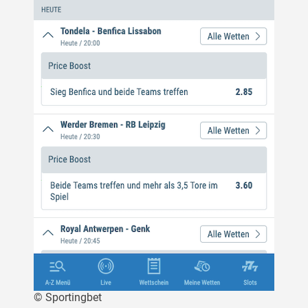
© Sportingbet