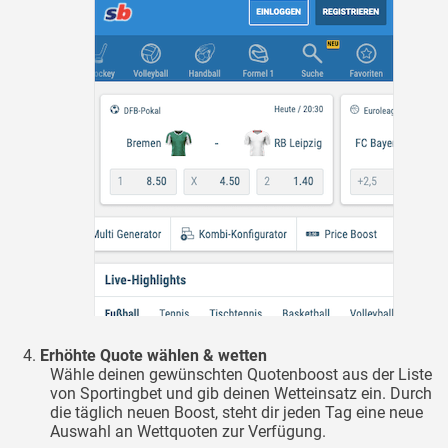
Erhöhte Quote wählen & wetten
Wähle deinen gewünschten Quotenboost aus der Liste
von Sportingbet und gib deinen Wetteinsatz ein. Durch
die täglich neuen Boost, steht dir jeden Tag eine neue
Auswahl an Wettquoten zur Verfügung.