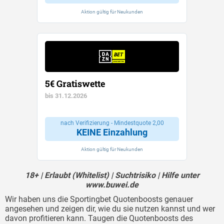
Aktion gültig für Neukunden
5€ Gratiswette
bis 31.12.2026
nach Verifizierung - Mindestquote 2,00
KEINE Einzahlung
Aktion gültig für Neukunden
18+ | Erlaubt (Whitelist) | Suchtrisiko | Hilfe unter
www.buwei.de
Wir haben uns die Sportingbet Quotenboosts genauer
angesehen und zeigen dir, wie du sie nutzen kannst und wer
davon profitieren kann. Taugen die Quotenboosts des