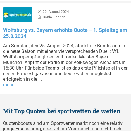
20. August 2024
Daniel Fridrich
Wolfsburg vs. Bayern erhöhte Quote – 1. Spieltag am
25.8.2024
Am Sonntag, den 25. August 2024, startet die Bundesliga in
die neue Saison mit einem vielversprechenden Duell: VfL
Wolfsburg empfängt den enthronten Meister Bayern
München. Anpfiff der Partie in der Volkswagen Arena ist um
15:30 Uhr. Für beide Teams ist es das erste Pflichtspiel in der
neuen Bundesligasaison und beide wollen möglichst
erfolgreich in die ...
mehr
Mit Top Quoten bei sportwetten.de wetten
Quotenboosts sind am Sportwettenmarkt noch eine relativ
junge Erscheinung, aber voll im Vormarsch und nicht mehr