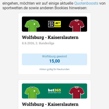
eingehen, möchten wir auf einige aktuelle
Quotenboosts
von
sportwetten.de sowie anderen Bookies hinweisen:
Wolfsburg - Kaiserslautern
8.8.2026, 2. Bundesliga
Wolfsburg gewinnt
15,00
Aktion gültig für Neukunden
Wolfsburg - Kaiserslautern