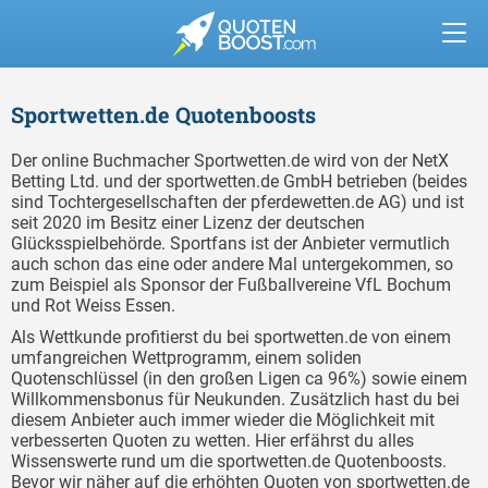
Sportwetten.de Quotenboosts
Der online Buchmacher Sportwetten.de wird von der NetX
Betting Ltd. und der sportwetten.de GmbH betrieben (beides
sind Tochtergesellschaften der pferdewetten.de AG) und ist
seit 2020 im Besitz einer Lizenz der deutschen
Glücksspielbehörde. Sportfans ist der Anbieter vermutlich
auch schon das eine oder andere Mal untergekommen, so
zum Beispiel als Sponsor der Fußballvereine VfL Bochum
und Rot Weiss Essen.
Als Wettkunde profitierst du bei sportwetten.de von einem
umfangreichen Wettprogramm, einem soliden
Quotenschlüssel (in den großen Ligen ca 96%) sowie einem
Willkommensbonus für Neukunden. Zusätzlich hast du bei
diesem Anbieter auch immer wieder die Möglichkeit mit
verbesserten Quoten zu wetten. Hier erfährst du alles
Wissenswerte rund um die sportwetten.de Quotenboosts.
Bevor wir näher auf die erhöhten Quoten von sportwetten.de