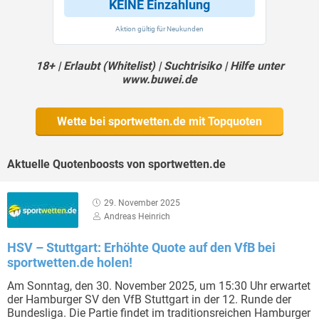
KEINE Einzahlung
Aktion gültig für Neukunden
18+ | Erlaubt (Whitelist) | Suchtrisiko | Hilfe unter
www.buwei.de
Wette bei sportwetten.de mit Topquoten
Aktuelle Quotenboosts von sportwetten.de
29. November 2025
Andreas Heinrich
HSV – Stuttgart: Erhöhte Quote auf den VfB bei
sportwetten.de holen!
Am Sonntag, den 30. November 2025, um 15:30 Uhr erwartet
der Hamburger SV den VfB Stuttgart in der 12. Runde der
Bundesliga. Die Partie findet im traditionsreichen Hamburger