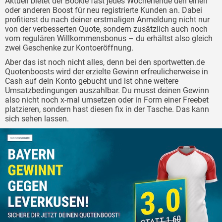
Aktuell bietet der Bookie fast jedes Wochenende den einen
oder anderen Boost für neu registrierte Kunden an. Dabei
profitierst du nach deiner erstmaligen Anmeldung nicht nur
von der verbesserten Quote, sondern zusätzlich auch noch
vom regulären Willkommensbonus – du erhältst also gleich
zwei Geschenke zur Kontoeröffnung.
Aber das ist noch nicht alles, denn bei den sportwetten.de
Quotenboosts wird der erzielte Gewinn erfreulicherweise in
Cash auf dein Konto gebucht und ist ohne weitere
Umsatzbedingungen auszahlbar. Du musst deinen Gewinn
also nicht noch x-mal umsetzen oder in Form einer Freebet
platzieren, sondern hast diesen fix in der Tasche. Das kann
sich sehen lassen.