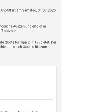
 Anpfiff ist am Samstag, 04.07.2026,
mögliche Auszahlung erfolgt in
ff nutzbar.
e Quote für Tipp 2 (1,19) bietet. Der
hte, dass sich Quoten bis zum