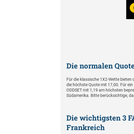
Die normalen Quote
Für die klassische 1X2-Wette bieten 
die höchste Quote mit 17,00. Für ein
ODDSET mit 1,19 am höchsten bepreis
Südamerika. Bitte berücksichtige, 
Die wichtigsten 3 
Frankreich