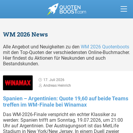
WM 2026 News
Alle Angebot und Neuigkeiten zu den
WM 2026 Quotenboots
mit den Top-Quoten der verschiedensten Online-Buchmacher.
Hier findest du Aktionen für Neukunden und auch
Bestandskunden.
17. Juli 2026
Andreas Heinrich
Spanien – Argentinien: Quote 19,60 auf beide Teams
treffen im WM-Finale bei Winamax
Das WM-2026-Finale verspricht ein echter Klassiker zu
werden: Spanien trifft am Sonntag, 19.07.2026, um 21:00
Uhr auf Argentinien. Der Austragungsort ist das MetLife
Stadium in New York/New Jersey. In einem Duell zweier