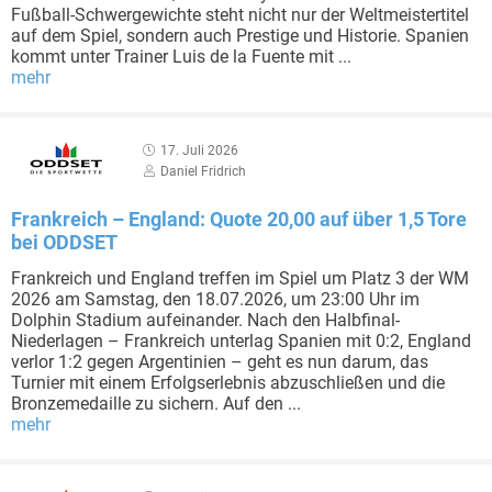
Fußball-Schwergewichte steht nicht nur der Weltmeistertitel
auf dem Spiel, sondern auch Prestige und Historie. Spanien
kommt unter Trainer Luis de la Fuente mit ...
mehr
17. Juli 2026
Daniel Fridrich
Frankreich – England: Quote 20,00 auf über 1,5 Tore
bei ODDSET
Frankreich und England treffen im Spiel um Platz 3 der WM
2026 am Samstag, den 18.07.2026, um 23:00 Uhr im
Dolphin Stadium aufeinander. Nach den Halbfinal-
Niederlagen – Frankreich unterlag Spanien mit 0:2, England
verlor 1:2 gegen Argentinien – geht es nun darum, das
Turnier mit einem Erfolgserlebnis abzuschließen und die
Bronzemedaille zu sichern. Auf den ...
mehr