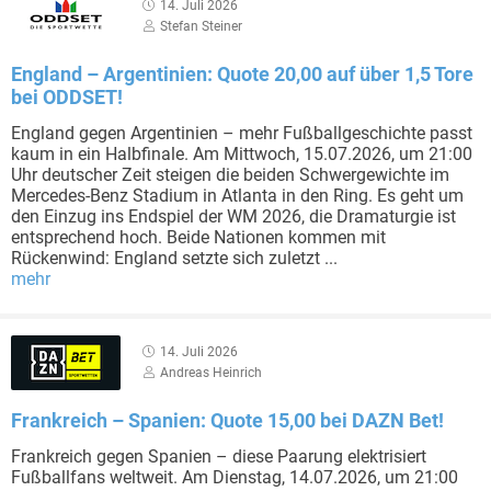
14. Juli 2026
Stefan Steiner
England – Argentinien: Quote 20,00 auf über 1,5 Tore
bei ODDSET!
England gegen Argentinien – mehr Fußballgeschichte passt
kaum in ein Halbfinale. Am Mittwoch, 15.07.2026, um 21:00
Uhr deutscher Zeit steigen die beiden Schwergewichte im
Mercedes-Benz Stadium in Atlanta in den Ring. Es geht um
den Einzug ins Endspiel der WM 2026, die Dramaturgie ist
entsprechend hoch. Beide Nationen kommen mit
Rückenwind: England setzte sich zuletzt ...
mehr
14. Juli 2026
Andreas Heinrich
Frankreich – Spanien: Quote 15,00 bei DAZN Bet!
Frankreich gegen Spanien – diese Paarung elektrisiert
Fußballfans weltweit. Am Dienstag, 14.07.2026, um 21:00