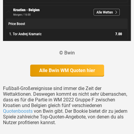
© Bwin
Alle Bwin WM Quoten hier
Fußball-Großereignisse sind immer die Zeit der
Wettaktionen. Deswegen kommt es nicht sehr überraschen,
dass es für die Partie in WM 2022 Gruppe F zwischen
Kroatien und Belgien gleich fünf verschiedenen
Quotenboosts
von Bwin gibt. Der Bookie bietet dir zu jedem
Spiele zahlreiche Top-Quoten-Angebote, von denen du als
Nutzer profitieren kannst.