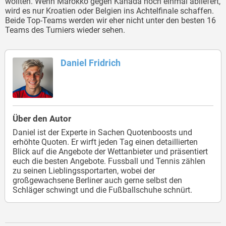
wollten. Wenn Marokko gegen Kanada noch einmal abliefert,
wird es nur Kroatien oder Belgien ins Achtelfinale schaffen.
Beide Top-Teams werden wir eher nicht unter den besten 16
Teams des Turniers wieder sehen.
Daniel Fridrich
Über den Autor
Daniel ist der Experte in Sachen Quotenboosts und
erhöhte Quoten. Er wirft jeden Tag einen detaillierten
Blick auf die Angebote der Wettanbieter und präsentiert
euch die besten Angebote. Fussball und Tennis zählen
zu seinen Lieblingssportarten, wobei der
großgewachsene Berliner auch gerne selbst den
Schläger schwingt und die Fußballschuhe schnürt.