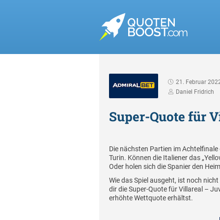
21. Februar 202
Daniel Fridrich
Super-Quote für 
Die nächsten Partien im Achtelfinal
Turin. Können die Italiener das „Yel
Oder holen sich die Spanier den Heim
Wie das Spiel ausgeht, ist noch nicht
dir die Super-Quote für Villareal – J
erhöhte Wettquote erhältst.