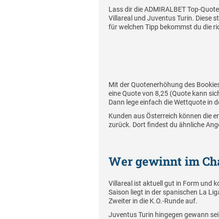
Lass dir die ADMIRALBET Top-Quote 
Villareal und Juventus Turin. Diese
für welchen Tipp bekommst du die ri
Mit der Quotenerhöhung des Bookies b
eine Quote von 8,25 (Quote kann sic
Dann lege einfach die Wettquote in 
Kunden aus Österreich können die 
zurück. Dort findest du ähnliche A
Wer gewinnt im Cha
Villareal ist aktuell gut in Form un
Saison liegt in der spanischen La L
Zweiter in die K.O.-Runde auf.
Juventus Turin hingegen gewann seine