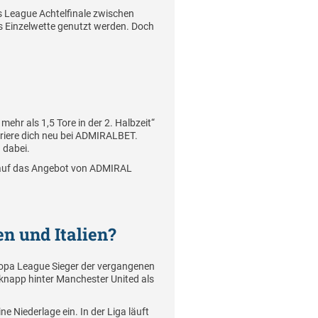
League Achtelfinale zwischen
s Einzelwette genutzt werden. Doch
ehr als 1,5 Tore in der 2. Halbzeit“
triere dich neu bei ADMIRALBET.
 dabei.
 auf das Angebot von ADMIRAL
n und Italien?
Europa League Sieger der vergangenen
 knapp hinter Manchester United als
 Niederlage ein. In der Liga läuft