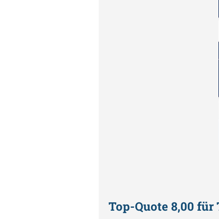
Top-Quote 8,00 für 