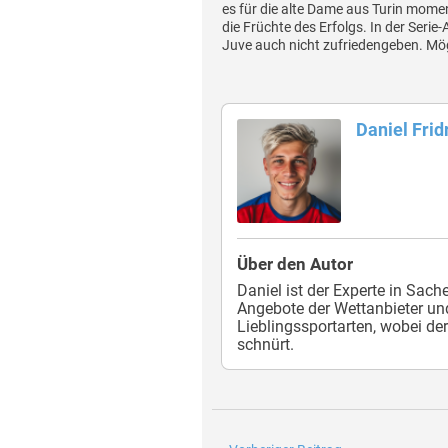
es für die alte Dame aus Turin mome
die Früchte des Erfolgs. In der Serie
Juve auch nicht zufriedengeben. Mögl
Daniel Frid
Über den Autor
Daniel ist der Experte in Sach
Angebote der Wettanbieter und
Lieblingssportarten, wobei d
schnürt.