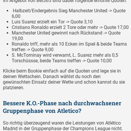
Im Angebot von Bet365 sind dabei folgende erhöhte Quoten:
Halbzeit/Endergebnis Sieg Manchester United -> Quote
6,00
Luis Suarez erzielt ein Tor -> Quote 3,10
Cristiano Ronaldo erzielt 2 Tore oder mehr -> Quote 17,00
Manchester United gewinnt nach Rückstand -> Quote
19,00
Ronaldo triff, mehr als 10 Ecken im Spiel & beide Teams
treffen -> Quote 9,00
S. McTominay wird verwarnt, L. Suarez mehr als 0,5
Torschüssse, beide Teams treffen -> Quote 10,00
Klicke beim Bookie einfach auf die Quoten und lege sie in
deinen Wettschein. Danach wählst du noch den
gewünschten Einsatz deiner Wette und schon kannst du sie
platzieren.
Bessere K.O.-Phase nach durchwachsener
Gruppenphase von Atletico?
So richtig überzeugend waren die Leistungen von Atlético
Madrid in der Gruppenphase der Champions League nicht.