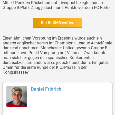
Mit elf Punkten Rückstand auf Liverpool belegte man in
Gruppe B Platz 2, lag jedoch nur 2 Punkte vor dem FC Porto.
Bei Bet365 wetten
Einen ähnlichen Vorsprung im Ergebnis würde auch ein
anderer englischer Verein im Champions League Achtelfinale
dankend annehmen. Manchester United gewann Gruppe F
mit nur einem Punkt Vorsprung auf Villareal. Zwar konnte
man sich hier gegen den spanischen Konkurrenten
durchsetzen, am Ende war es jedoch hauchdünn. Ein gutes
Omen für die erste Runde der K.O.-Phase in der
Königsklasse?
Daniel Fridrich