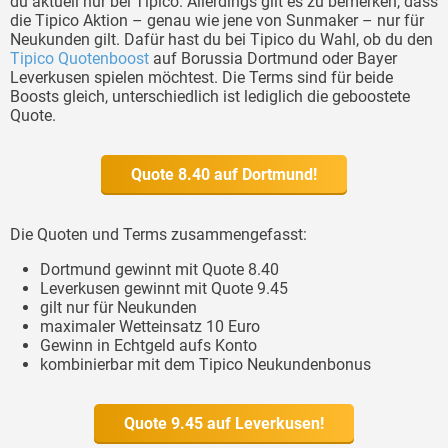
du aktuell nur bei Tipico. Allerdings gilt es zu bemerken, dass
die Tipico Aktion – genau wie jene von Sunmaker – nur für
Neukunden gilt. Dafür hast du bei Tipico du Wahl, ob du den
Tipico Quotenboost
auf Borussia Dortmund oder Bayer
Leverkusen spielen möchtest. Die Terms sind für beide
Boosts gleich, unterschiedlich ist lediglich die geboostete
Quote.
Quote 8.40 auf Dortmund!
Die Quoten und Terms zusammengefasst:
Dortmund gewinnt mit Quote 8.40
Leverkusen gewinnt mit Quote 9.45
gilt nur für Neukunden
maximaler Wetteinsatz 10 Euro
Gewinn in Echtgeld aufs Konto
kombinierbar mit dem Tipico Neukundenbonus
Quote 9.45 auf Leverkusen!