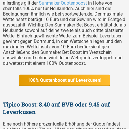
allerdings gilt der
Sunmaker Quotenboost
in Höhe von
ebenfalls 100% nur für Neukunden. Auch hier sind die
Bedingungen ähnlich wie bei sportwetten.de. Der maximale
Wetteinsatz beträgt 10 Euro und der Gewinn wird in Echtgeld
ausbezahlt. Wichtig: Den Sunmaker Bet Boost erhältst du als
Neukunde sowohl auf deine zweite als auch dritte platzierte
Wette. Einfach gewünschte Wette, zum Beispiel Leverkusen
gewinnt gegen Dortmund, in den Wettschein legen und den
maximalen Wetteinsatz von 10 Euro berücksichtigen.
Anschließend den Sunmaker Bet Boost im Wettschein
auswählen und schon wird deine Wettquote verdoppelt und
du wettest mit einem 100% Quotenboost.
100% Quotenboost auf Leverkusen!
Tipico Boost: 8.40 auf BVB oder 9.45 auf
Leverkusen
Eine noch höhere prozentuelle Erhöhung der Quote findest