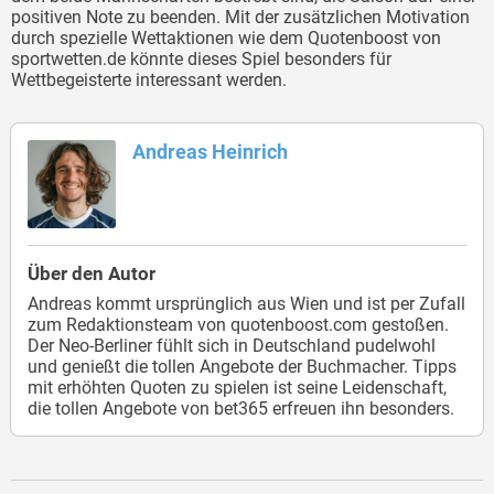
positiven Note zu beenden. Mit der zusätzlichen Motivation
durch spezielle Wettaktionen wie dem Quotenboost von
sportwetten.de könnte dieses Spiel besonders für
Wettbegeisterte interessant werden.
Andreas Heinrich
Über den Autor
Andreas kommt ursprünglich aus Wien und ist per Zufall
zum Redaktionsteam von quotenboost.com gestoßen.
Der Neo-Berliner fühlt sich in Deutschland pudelwohl
und genießt die tollen Angebote der Buchmacher. Tipps
mit erhöhten Quoten zu spielen ist seine Leidenschaft,
die tollen Angebote von bet365 erfreuen ihn besonders.