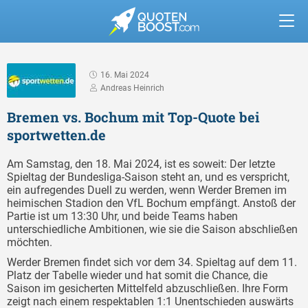
16. Mai 2024
Andreas Heinrich
Bremen vs. Bochum mit Top-Quote bei
sportwetten.de
Am Samstag, den 18. Mai 2024, ist es soweit: Der letzte
Spieltag der Bundesliga-Saison steht an, und es verspricht,
ein aufregendes Duell zu werden, wenn Werder Bremen im
heimischen Stadion den VfL Bochum empfängt. Anstoß der
Partie ist um 13:30 Uhr, und beide Teams haben
unterschiedliche Ambitionen, wie sie die Saison abschließen
möchten.
Werder Bremen findet sich vor dem 34. Spieltag auf dem 11.
Platz der Tabelle wieder und hat somit die Chance, die
Saison im gesicherten Mittelfeld abzuschließen. Ihre Form
zeigt nach einem respektablen 1:1 Unentschieden auswärts