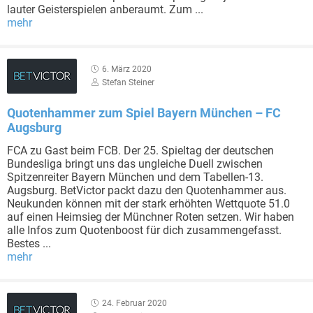
lauter Geisterspielen anberaumt. Zum ...
mehr
6. März 2020
Stefan Steiner
Quotenhammer zum Spiel Bayern München – FC
Augsburg
FCA zu Gast beim FCB. Der 25. Spieltag der deutschen
Bundesliga bringt uns das ungleiche Duell zwischen
Spitzenreiter Bayern München und dem Tabellen-13.
Augsburg. BetVictor packt dazu den Quotenhammer aus.
Neukunden können mit der stark erhöhten Wettquote 51.0
auf einen Heimsieg der Münchner Roten setzen. Wir haben
alle Infos zum Quotenboost für dich zusammengefasst.
Bestes ...
mehr
24. Februar 2020