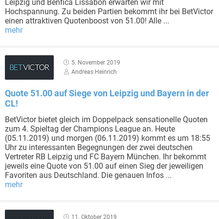
Leipzig und Benfica Lissabon erwarten wir mit
Hochspannung. Zu beiden Partien bekommt ihr bei BetVictor
einen attraktiven Quotenboost von 51.00! Alle ...
mehr
5. November 2019
Andreas Heinrich
Quote 51.00 auf Siege von Leipzig und Bayern in der
CL!
BetVictor bietet gleich im Doppelpack sensationelle Quoten
zum 4. Spieltag der Champions League an. Heute
(05.11.2019) und morgen (06.11.2019) kommt es um 18:55
Uhr zu interessanten Begegnungen der zwei deutschen
Vertreter RB Leipzig und FC Bayern München. Ihr bekommt
jeweils eine Quote von 51.00 auf einen Sieg der jeweiligen
Favoriten aus Deutschland. Die genauen Infos ...
mehr
11. Oktober 2019