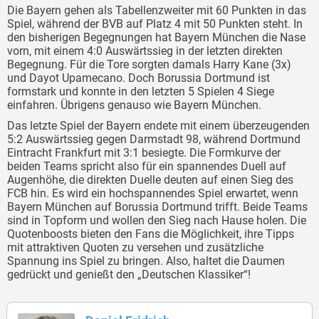
Die Bayern gehen als Tabellenzweiter mit 60 Punkten in das
Spiel, während der BVB auf Platz 4 mit 50 Punkten steht. In
den bisherigen Begegnungen hat Bayern München die Nase
vorn, mit einem 4:0 Auswärtssieg in der letzten direkten
Begegnung. Für die Tore sorgten damals Harry Kane (3x)
und Dayot Upamecano. Doch Borussia Dortmund ist
formstark und konnte in den letzten 5 Spielen 4 Siege
einfahren. Übrigens genauso wie Bayern München.
Das letzte Spiel der Bayern endete mit einem überzeugenden
5:2 Auswärtssieg gegen Darmstadt 98, während Dortmund
Eintracht Frankfurt mit 3:1 besiegte. Die Formkurve der
beiden Teams spricht also für ein spannendes Duell auf
Augenhöhe, die direkten Duelle deuten auf einen Sieg des
FCB hin. Es wird ein hochspannendes Spiel erwartet, wenn
Bayern München auf Borussia Dortmund trifft. Beide Teams
sind in Topform und wollen den Sieg nach Hause holen. Die
Quotenboosts bieten den Fans die Möglichkeit, ihre Tipps
mit attraktiven Quoten zu versehen und zusätzliche
Spannung ins Spiel zu bringen. Also, haltet die Daumen
gedrückt und genießt den „Deutschen Klassiker“!