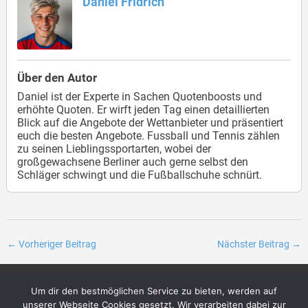
Daniel Fridrich
Über den Autor
Daniel ist der Experte in Sachen Quotenboosts und
erhöhte Quoten. Er wirft jeden Tag einen detaillierten
Blick auf die Angebote der Wettanbieter und präsentiert
euch die besten Angebote. Fussball und Tennis zählen
zu seinen Lieblingssportarten, wobei der
großgewachsene Berliner auch gerne selbst den
Schläger schwingt und die Fußballschuhe schnürt.
←
Vorheriger Beitrag
Nächster Beitrag
→
Um dir den bestmöglichen Service zu bieten, werden auf
Archiv
Über uns
unserer Webseite Cookies gesetzt. Wir verarbeiten dabei zur