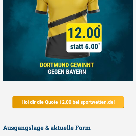
Hol dir die Quote 12,00 bei sportwetten.de!
Ausgangslage & aktuelle Form