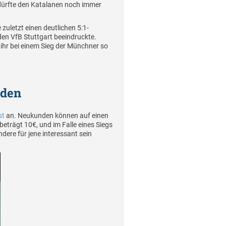
 dürfte den Katalanen noch immer
uletzt einen deutlichen 5:1-
en VfB Stuttgart beeindruckte.
ihr bei einem Sieg der Münchner so
nden
st
an. Neukunden können auf einen
eträgt 10€, und im Falle eines Siegs
dere für jene interessant sein