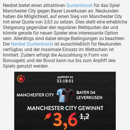
Neobet bietet einen attraktiven
Quotenboost
für das Spiel
Manchester City gegen Bayer Leverkusen an. Neukunden
haben die Möglichkeit, auf einen Sieg von Manchester City
mit einer Quote von 3,63 zu setzen. Dies stellt eine erhebliche
Steigerung gegenüber den regulären Wettquoten dar und
könnte gerade für neuen Spieler eine interessante Option
sein. Allerdings sind dabei einige Bedingungen zu beachten:
Der
Neobet Quotenboost
ist ausschließlich für Neukunden
verfügbar, und der maximale Einsatz im Wettschein ist
limitiert. Zudem erfolgt die Auszahlung in Form von
Bonusgeld, und der Boost kann nur bis zum Anpfiff des
Spiels genutzt werden.