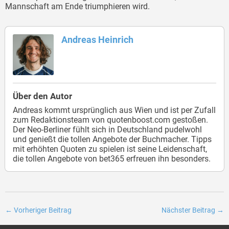
Mannschaft am Ende triumphieren wird.
Andreas Heinrich
Über den Autor
Andreas kommt ursprünglich aus Wien und ist per Zufall
zum Redaktionsteam von quotenboost.com gestoßen.
Der Neo-Berliner fühlt sich in Deutschland pudelwohl
und genießt die tollen Angebote der Buchmacher. Tipps
mit erhöhten Quoten zu spielen ist seine Leidenschaft,
die tollen Angebote von bet365 erfreuen ihn besonders.
←
Vorheriger Beitrag
Nächster Beitrag
→