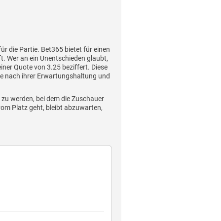
die Partie. Bet365 bietet für einen
ft. Wer an ein Unentschieden glaubt,
ner Quote von 3.25 beziffert. Diese
 je nach ihrer Erwartungshaltung und
 zu werden, bei dem die Zuschauer
vom Platz geht, bleibt abzuwarten,