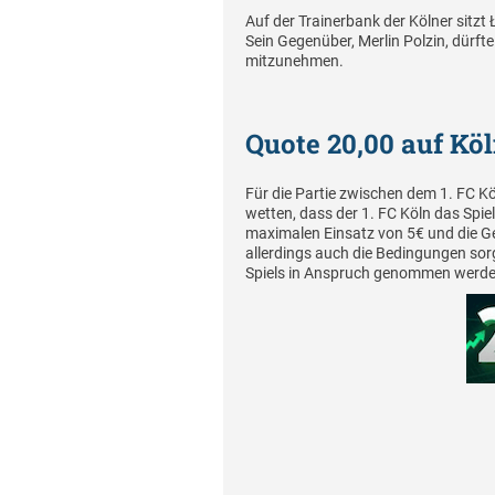
Auf der Trainerbank der Kölner sitz
Sein Gegenüber, Merlin Polzin, dürft
mitzunehmen.
Quote 20,00 auf Kö
Für die Partie zwischen dem 1. FC 
wetten, dass der 1. FC Köln das Spie
maximalen Einsatz von 5€ und die Ge
allerdings auch die Bedingungen sor
Spiels in Anspruch genommen werde