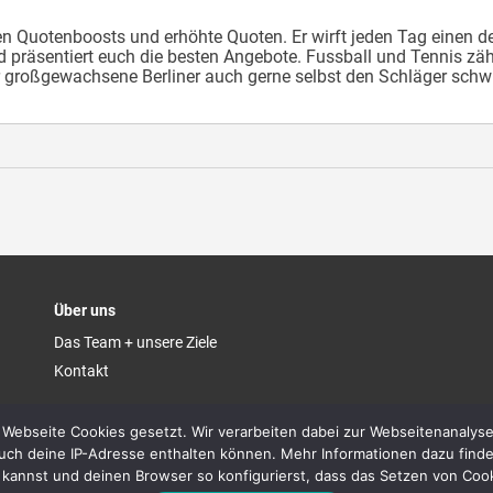
en Quotenboosts und erhöhte Quoten. Er wirft jeden Tag einen deta
 präsentiert euch die besten Angebote. Fussball und Tennis zäh
er großgewachsene Berliner auch gerne selbst den Schläger sch
Über uns
Das Team + unsere Ziele
Kontakt
 Webseite Cookies gesetzt. Wir verarbeiten dabei zur Webseitenanalyse
ch deine IP-Adresse enthalten können. Mehr Informationen dazu findes
kannst und deinen Browser so konfigurierst, dass das Setzen von Cooki