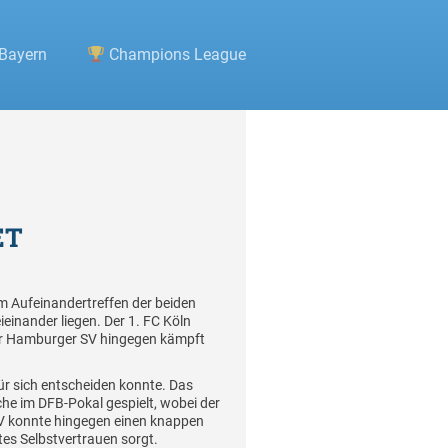
Bayern
Champions League
ET
 Aufeinandertreffen der beiden
einander liegen. Der 1. FC Köln
 Der Hamburger SV hingegen kämpft
für sich entscheiden konnte. Das
he im DFB-Pokal gespielt, wobei der
V konnte hingegen einen knappen
tes Selbstvertrauen sorgt.