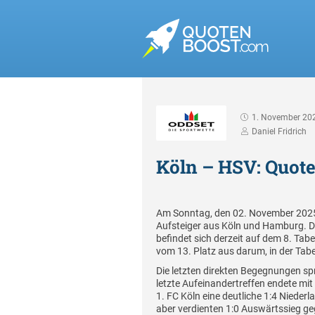
1. November 20
Daniel Fridrich
Köln – HSV: Quote
Am Sonntag, den 02. November 2025,
Aufsteiger aus Köln und Hamburg. Die
befindet sich derzeit auf dem 8. Ta
vom 13. Platz aus darum, in der Tabe
Die letzten direkten Begegnungen spr
letzte Aufeinandertreffen endete mi
1. FC Köln eine deutliche 1:4 Nied
aber verdienten 1:0 Auswärtssieg ge