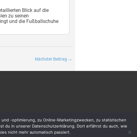
illierten Blick auf die
len zu seinen
wingt und die Fußballschuhe
Nächster Beitrag
→
 und -optimierung, zu Online-Marketingzwecken, zu statistischen
t du in unserer Datenschutzerklärung. Dort erfährst du auch, wie
es nicht mehr automatisch passiert.