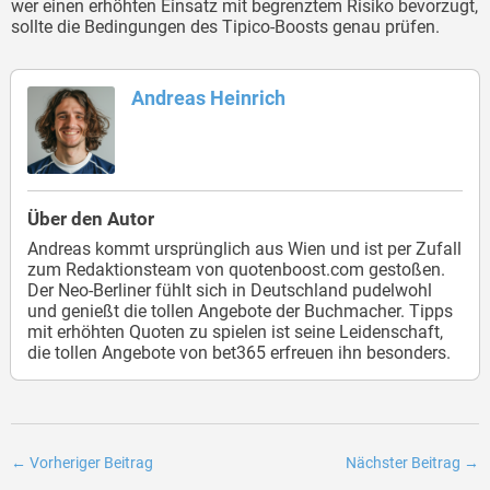
wer einen erhöhten Einsatz mit begrenztem Risiko bevorzugt,
sollte die Bedingungen des Tipico-Boosts genau prüfen.
Andreas Heinrich
Über den Autor
Andreas kommt ursprünglich aus Wien und ist per Zufall
zum Redaktionsteam von quotenboost.com gestoßen.
Der Neo-Berliner fühlt sich in Deutschland pudelwohl
und genießt die tollen Angebote der Buchmacher. Tipps
mit erhöhten Quoten zu spielen ist seine Leidenschaft,
die tollen Angebote von bet365 erfreuen ihn besonders.
←
Vorheriger Beitrag
Nächster Beitrag
→