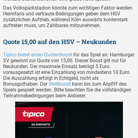
Das Volksparkstadion könnte zum wichtigen Faktor werden:
Heimfans und vertraute Bedingungen geben dem HSV
zusätzlichen Auftrieb, während Köln auswärts konterstark
auftreten muss, um Zählbares mitzunehmen.
Quote 15,00 auf den HSV – Neukunden
Tipico bietet einen Quotenboost
für das Spiel an: Hamburger
SV gewinnt zur Quote von 15,00. Dieser Boost gilt nur für
Neukunden. Der maximale Einsatz beträgt 5 Euro,
vorausgesetzt ist eine Einzahlung von mindestens 10 Euro.
Die Auszahlung erfolgt in Echtgeld, nicht als
Bonusguthaben. Der
Wettboost
kann bis zum Anpfiff des
Spiels gespielt werden. Bitte beachten Sie die vollständigen
Teilnahmebedingungen beim Anbieter.