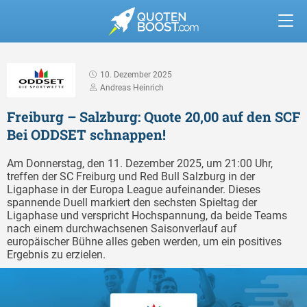
10. Dezember 2025
Andreas Heinrich
Freiburg – Salzburg: Quote 20,00 auf den SCF
Bei ODDSET schnappen!
Am Donnerstag, den 11. Dezember 2025, um 21:00 Uhr,
treffen der SC Freiburg und Red Bull Salzburg in der
Ligaphase in der Europa League aufeinander. Dieses
spannende Duell markiert den sechsten Spieltag der
Ligaphase und verspricht Hochspannung, da beide Teams
nach einem durchwachsenen Saisonverlauf auf
europäischer Bühne alles geben werden, um ein positives
Ergebnis zu erzielen.