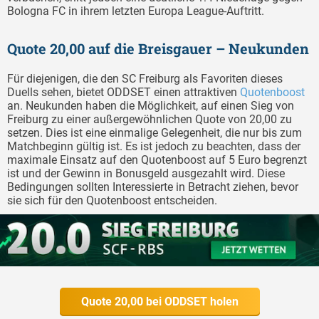
Bologna FC in ihrem letzten Europa League-Auftritt.
Quote 20,00 auf die Breisgauer – Neukunden
Für diejenigen, die den SC Freiburg als Favoriten dieses
Duells sehen, bietet ODDSET einen attraktiven
Quotenboost
an. Neukunden haben die Möglichkeit, auf einen Sieg von
Freiburg zu einer außergewöhnlichen Quote von 20,00 zu
setzen. Dies ist eine einmalige Gelegenheit, die nur bis zum
Matchbeginn gültig ist. Es ist jedoch zu beachten, dass der
maximale Einsatz auf den Quotenboost auf 5 Euro begrenzt
ist und der Gewinn in Bonusgeld ausgezahlt wird. Diese
Bedingungen sollten Interessierte in Betracht ziehen, bevor
sie sich für den Quotenboost entscheiden.
Quote 20,00 bei ODDSET holen