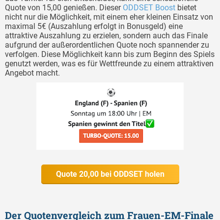
Quote von 15,00 genießen. Dieser
ODDSET Boost
bietet
nicht nur die Möglichkeit, mit einem eher kleinen Einsatz von
maximal 5€ (Auszahlung erfolgt in Bonusgeld) eine
attraktive Auszahlung zu erzielen, sondern auch das Finale
aufgrund der außerordentlichen Quote noch spannender zu
verfolgen. Diese Möglichkeit kann bis zum Beginn des Spiels
genutzt werden, was es für Wettfreunde zu einem attraktiven
Angebot macht.
Quote 20,00 bei ODDSET holen
Der Quotenvergleich zum Frauen-EM-Finale