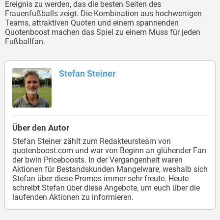
Ereignis zu werden, das die besten Seiten des
Frauenfußballs zeigt. Die Kombination aus hochwertigen
Teams, attraktiven Quoten und einem spannenden
Quotenboost machen das Spiel zu einem Muss für jeden
Fußballfan.
Stefan Steiner
Über den Autor
Stefan Steiner zählt zum Redakteursteam von
quotenboost.com und war von Beginn an glühender Fan
der bwin Priceboosts. In der Vergangenheit waren
Aktionen für Bestandskunden Mangelware, weshalb sich
Stefan über diese Promos immer sehr freute. Heute
schreibt Stefan über diese Angebote, um euch über die
laufenden Aktionen zu informieren.