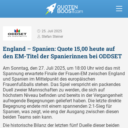
25. Juli 2025
Stefan Steiner
England – Spanien: Quote 15,00 heute auf
den EM-Titel der Spanierinnen bei ODDSET
Am Sonntag, den 27. Juli 2025, um 18:00 Uhr wird das mit
Spannung erwartete Finale der Frauen-EM zwischen England
und Spanien im Mittelpunkt des europäischen
Frauenfußballs stehen. Das Spiel verspricht ein packendes
Duell zweier Mannschaften zu werden, die sich auf
höchstem Niveau befinden und bereits in der Vergangenheit
aufregende Begegnungen geliefert haben. Die letzte direkte
Begegnung endete mit einem spannenden 2:1-Sieg für
Spanien, was zeigt, wie eng der Ausgang zwischen diesen
beiden Teams sein kann.
Die historische Bilanz der letzten fünf Duelle dieser beiden