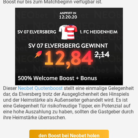
Boost nur bis zum Matchbeginn verfügbar ist.
Dieser
Neobet Quotenboost
stellt eine einmalige Gelegenheit
dar, da Elversberg trotz der Ausgeglichenheit des Hinspiels
und der Heimstärke als Außenseiter gehandelt wird. Es ist
eine Gelegenheit für risikofreudige Tipper, ein Potenzial auf
eine hohe Auszahlung zu haben, sollten die Gastgeber durch
ihre Heimstärke überraschen.
den Boost bei Neobet holen