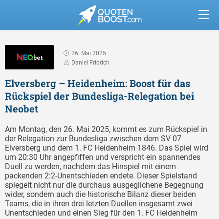
26. Mai 2025
Daniel Fridrich
Elversberg – Heidenheim: Boost für das
Rückspiel der Bundesliga-Relegation bei
Neobet
Am Montag, den 26. Mai 2025, kommt es zum Rückspiel in
der Relegation zur Bundesliga zwischen dem SV 07
Elversberg und dem 1. FC Heidenheim 1846. Das Spiel wird
um 20:30 Uhr angepfiffen und verspricht ein spannendes
Duell zu werden, nachdem das Hinspiel mit einem
packenden 2:2-Unentschieden endete. Dieser Spielstand
spiegelt nicht nur die durchaus ausgeglichene Begegnung
wider, sondern auch die historische Bilanz dieser beiden
Teams, die in ihren drei letzten Duellen insgesamt zwei
Unentschieden und einen Sieg für den 1. FC Heidenheim