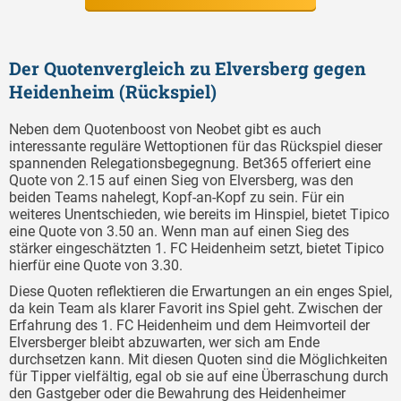
Der Quotenvergleich zu Elversberg gegen
Heidenheim (Rückspiel)
Neben dem Quotenboost von Neobet gibt es auch
interessante reguläre Wettoptionen für das Rückspiel dieser
spannenden Relegationsbegegnung. Bet365 offeriert eine
Quote von 2.15 auf einen Sieg von Elversberg, was den
beiden Teams nahelegt, Kopf-an-Kopf zu sein. Für ein
weiteres Unentschieden, wie bereits im Hinspiel, bietet Tipico
eine Quote von 3.50 an. Wenn man auf einen Sieg des
stärker eingeschätzten 1. FC Heidenheim setzt, bietet Tipico
hierfür eine Quote von 3.30.
Diese Quoten reflektieren die Erwartungen an ein enges Spiel,
da kein Team als klarer Favorit ins Spiel geht. Zwischen der
Erfahrung des 1. FC Heidenheim und dem Heimvorteil der
Elversberger bleibt abzuwarten, wer sich am Ende
durchsetzen kann. Mit diesen Quoten sind die Möglichkeiten
für Tipper vielfältig, egal ob sie auf eine Überraschung durch
den Gastgeber oder die Bewahrung des Heidenheimer