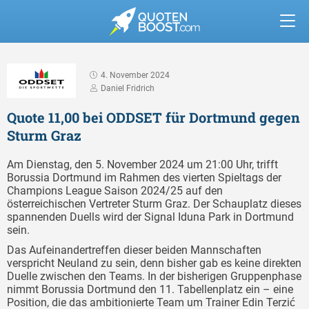
4. November 2024
Daniel Fridrich
Quote 11,00 bei ODDSET für Dortmund gegen
Sturm Graz
Am Dienstag, den 5. November 2024 um 21:00 Uhr, trifft
Borussia Dortmund im Rahmen des vierten Spieltags der
Champions League Saison 2024/25 auf den
österreichischen Vertreter Sturm Graz. Der Schauplatz dieses
spannenden Duells wird der Signal Iduna Park in Dortmund
sein.
Das Aufeinandertreffen dieser beiden Mannschaften
verspricht Neuland zu sein, denn bisher gab es keine direkten
Duelle zwischen den Teams. In der bisherigen Gruppenphase
nimmt Borussia Dortmund den 11. Tabellenplatz ein – eine
Position, die das ambitionierte Team um Trainer Edin Terzić