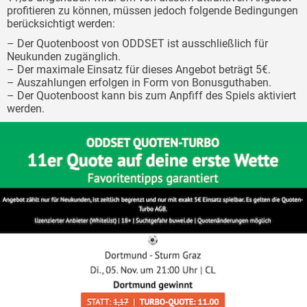
profitieren zu können, müssen jedoch folgende Bedingungen
berücksichtigt werden:
– Der Quotenboost von ODDSET ist ausschließlich für
Neukunden zugänglich.
– Der maximale Einsatz für dieses Angebot beträgt 5€.
– Auszahlungen erfolgen in Form von Bonusguthaben.
– Der Quotenboost kann bis zum Anpfiff des Spiels aktiviert
werden.