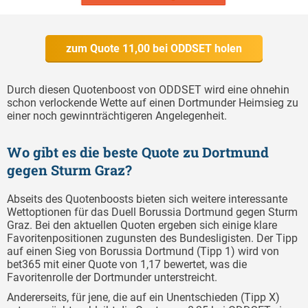
zum Quote 11,00 bei ODDSET holen
Durch diesen Quotenboost von ODDSET wird eine ohnehin
schon verlockende Wette auf einen Dortmunder Heimsieg zu
einer noch gewinnträchtigeren Angelegenheit.
Wo gibt es die beste Quote zu Dortmund
gegen Sturm Graz?
Abseits des Quotenboosts bieten sich weitere interessante
Wettoptionen für das Duell Borussia Dortmund gegen Sturm
Graz. Bei den aktuellen Quoten ergeben sich einige klare
Favoritenpositionen zugunsten des Bundesligisten. Der Tipp
auf einen Sieg von Borussia Dortmund (Tipp 1) wird von
bet365 mit einer Quote von 1,17 bewertet, was die
Favoritenrolle der Dortmunder unterstreicht.
Andererseits, für jene, die auf ein Unentschieden (Tipp X)