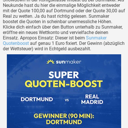
Neukunde hast du hier die einmalige Möglichkeit entweder
mit der Quote 100,00 auf Dortmund oder der Quote 30,00 auf
Real zu wetten. Ja du hast richtig gelesen. Sunmaker
boostet die Quoten in scheinbar unermessliche Höhen.
Klicke dich einfach über den Button unterhalb zu Sunmaker,
eröffne ein neues Wettkonto und vervielfache deinen
Einsatz. Apropos Einsatz: Dieser ist beim
Sunmaker
Quotenboost
auf genau 1 Euro fixiert. Der Gewinn (abzüglich
der Wettsteuer) wird in Echtgeld ausbezahlt.