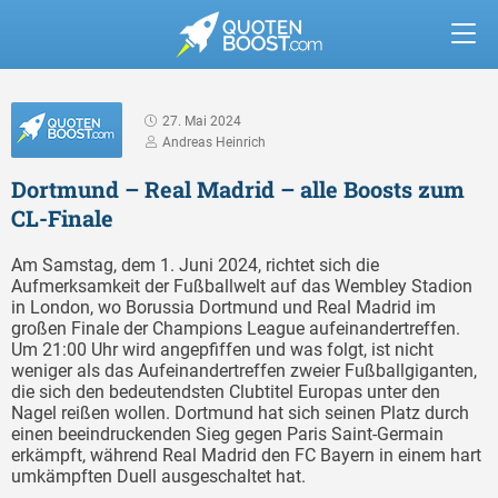
27. Mai 2024
Andreas Heinrich
Dortmund – Real Madrid – alle Boosts zum
CL-Finale
Am Samstag, dem 1. Juni 2024, richtet sich die
Aufmerksamkeit der Fußballwelt auf das Wembley Stadion
in London, wo Borussia Dortmund und Real Madrid im
großen Finale der Champions League aufeinandertreffen.
Um 21:00 Uhr wird angepfiffen und was folgt, ist nicht
weniger als das Aufeinandertreffen zweier Fußballgiganten,
die sich den bedeutendsten Clubtitel Europas unter den
Nagel reißen wollen. Dortmund hat sich seinen Platz durch
einen beeindruckenden Sieg gegen Paris Saint-Germain
erkämpft, während Real Madrid den FC Bayern in einem hart
umkämpften Duell ausgeschaltet hat.