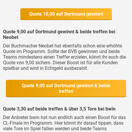
Quote 10,00 auf Dortmund gewinnt
Quote 9,00 auf Dortmund gewinnt & beide treffen bei
Neobet
Der Buchmacher Neobet hat ebenfalls schon eine erhöhte
Quote im Programm. Sollte der BVB gewinnen und beide
Teams mindestens einen Treffer erzielen, könnt ihr euch die
Quote von 9,00 sichern. Dieser Boost ist für alle Kunden
spielbar und wird in Echtgeld ausbezahlt.
Quote 9,00 auf Dortmund gewinnt & beide
treffen
Quote 3,30 auf beide treffen & über 3,5 Tore bei bwin
Der Anbieter bwin hat nun endlich auch einen Boost für das
CL-Finale im Programm. Hier könnt ihr darauf tippen, dass
viele Tore im Spiel fallen werden und beide Teams