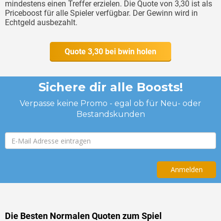
mindestens einen Treffer erzielen. Die Quote von 3,30 ist als
Priceboost für alle Spieler verfügbar. Der Gewinn wird in
Echtgeld ausbezahlt.
Quote 3,30 bei bwin holen
Die Besten Normalen Quoten zum Spiel