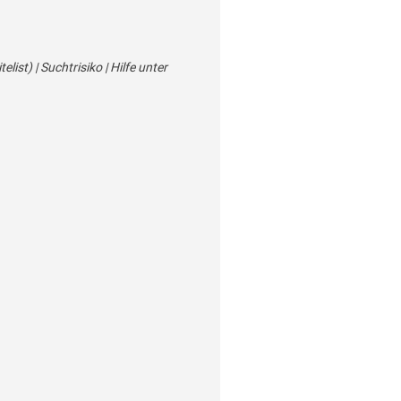
st) | Suchtrisiko | Hilfe unter