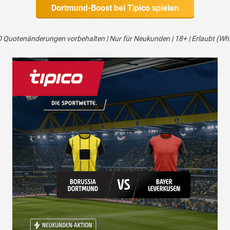
Dortmund-Boost bei Tipico spielen
Quotenänderungen vorbehalten | Nur für Neukunden | 18+ | Erlaubt (Whiteli