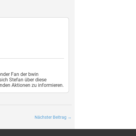
nder Fan der bwin
ich Stefan über diese
nden Aktionen zu informieren.
Nächster Beitrag
→