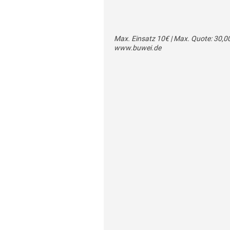
Max. Einsatz 10€ | Max. Quote: 30,00 
www.buwei.de