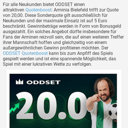
Für alle Neukunden bietet ODDSET einen
attraktiven
Quotenboost
: Arminia Bielefeld trifft zur Quote
von 20,00. Diese Sonderquote gilt ausschließlich für
Neukunden und der maximale Einsatz ist auf 5 Euro
beschränkt. Gewinnbeträge werden in Form von Bonusgeld
ausgezahlt. Ein solches Angebot dürfte insbesondere für
Fans der Arminen reizvoll sein, die auf einen weiteren Treffer
ihrer Mannschaft hoffen und gleichzeitig von einem
außergewöhnlichen Gewinn profitieren möchten. Der
ODDSET Quotenboost
kann bis zum Anpfiff des Spiels
gespielt werden und ist eine spannende Möglichkeit, das
Spiel mit einer lukrativen Wette zu verfolgen.