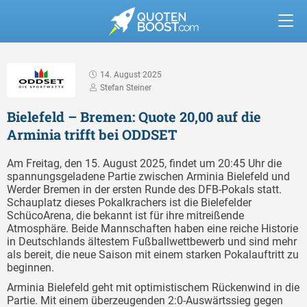
14. August 2025
Stefan Steiner
Bielefeld – Bremen: Quote 20,00 auf die
Arminia trifft bei ODDSET
Am Freitag, den 15. August 2025, findet um 20:45 Uhr die
spannungsgeladene Partie zwischen Arminia Bielefeld und
Werder Bremen in der ersten Runde des DFB-Pokals statt.
Schauplatz dieses Pokalkrachers ist die Bielefelder
SchücoArena, die bekannt ist für ihre mitreißende
Atmosphäre. Beide Mannschaften haben eine reiche Historie
in Deutschlands ältestem Fußballwettbewerb und sind mehr
als bereit, die neue Saison mit einem starken Pokalauftritt zu
beginnen.
Arminia Bielefeld geht mit optimistischem Rückenwind in die
Partie. Mit einem überzeugenden 2:0-Auswärtssieg gegen