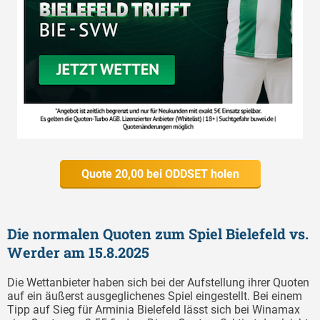
Quote 20,00 bei ODDSET holen
Die normalen Quoten zum Spiel Bielefeld vs.
Werder am 15.8.2025
Die Wettanbieter haben sich bei der Aufstellung ihrer Quoten
auf ein äußerst ausgeglichenes Spiel eingestellt. Bei einem
Tipp auf Sieg für Arminia Bielefeld lässt sich bei Winamax