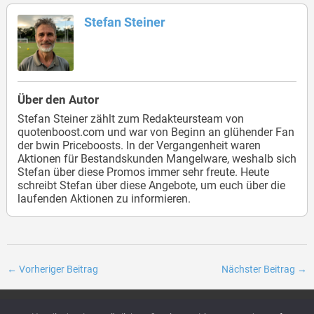
Stefan Steiner
Über den Autor
Stefan Steiner zählt zum Redakteursteam von
quotenboost.com und war von Beginn an glühender Fan
der bwin Priceboosts. In der Vergangenheit waren
Aktionen für Bestandskunden Mangelware, weshalb sich
Stefan über diese Promos immer sehr freute. Heute
schreibt Stefan über diese Angebote, um euch über die
laufenden Aktionen zu informieren.
←
Vorheriger Beitrag
Nächster Beitrag
→