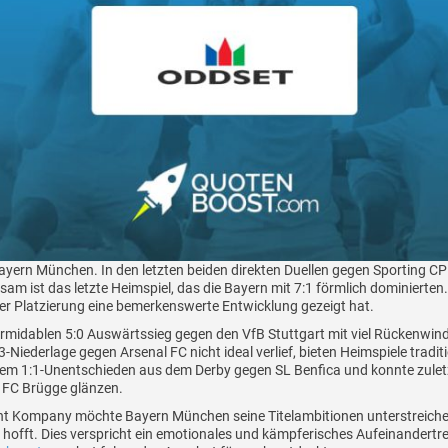
r Bayern München. In den letzten beiden direkten Duellen gegen Sporting C
am ist das letzte Heimspiel, das die Bayern mit 7:1 förmlich dominierte
hrer Platzierung eine bemerkenswerte Entwicklung gezeigt hat.
idablen 5:0 Auswärtssieg gegen den VfB Stuttgart mit viel Rückenwind i
-Niederlage gegen Arsenal FC nicht ideal verlief, bieten Heimspiele tradi
em 1:1-Unentschieden aus dem Derby gegen SL Benfica und konnte zulet
 FC Brügge glänzen.
nt Kompany möchte Bayern München seine Titelambitionen unterstreichen
hofft. Dies verspricht ein emotionales und kämpferisches Aufeinandertr