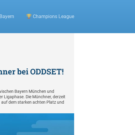
Bayern
Champions League
chner bei ODDSET!
zwischen Bayern München und
der Ligaphase. Die Münchner, derzeit
ich auf dem starken achten Platz und