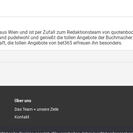
aus Wien und ist per Zufall zum Redaktionsteam von quotenboo
hland pudelwohl und genießt die tollen Angebote der Buchmacher
aft, die tollen Angebote von bet365 erfreuen ihn besonders.
Über uns
Das Team + unsere Ziele
Kontakt