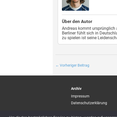
Über den Autor
Andreas kommt ursprünglich 
Berliner fühlt sich in Deutsc
zu spielen ist seine Leidensch
←
Vorheriger Beitrag
Archiv
Impressum
Datenschutzerklärung