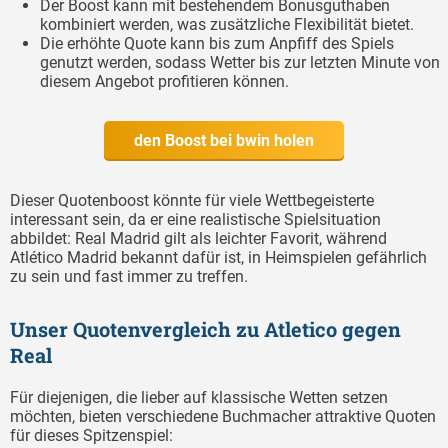
Der Boost kann mit bestehendem Bonusguthaben
kombiniert werden, was zusätzliche Flexibilität bietet.
Die erhöhte Quote kann bis zum Anpfiff des Spiels
genutzt werden, sodass Wetter bis zur letzten Minute von
diesem Angebot profitieren können.
den Boost bei bwin holen
Dieser Quotenboost könnte für viele Wettbegeisterte
interessant sein, da er eine realistische Spielsituation
abbildet: Real Madrid gilt als leichter Favorit, während
Atlético Madrid bekannt dafür ist, in Heimspielen gefährlich
zu sein und fast immer zu treffen.
Unser Quotenvergleich zu Atletico gegen
Real
Für diejenigen, die lieber auf klassische Wetten setzen
möchten, bieten verschiedene Buchmacher attraktive Quoten
für dieses Spitzenspiel: