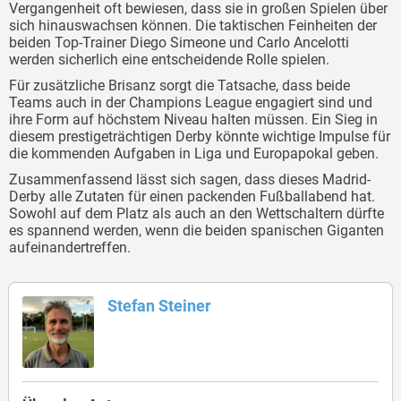
Vergangenheit oft bewiesen, dass sie in großen Spielen über
sich hinauswachsen können. Die taktischen Feinheiten der
beiden Top-Trainer Diego Simeone und Carlo Ancelotti
werden sicherlich eine entscheidende Rolle spielen.
Für zusätzliche Brisanz sorgt die Tatsache, dass beide
Teams auch in der Champions League engagiert sind und
ihre Form auf höchstem Niveau halten müssen. Ein Sieg in
diesem prestigeträchtigen Derby könnte wichtige Impulse für
die kommenden Aufgaben in Liga und Europapokal geben.
Zusammenfassend lässt sich sagen, dass dieses Madrid-
Derby alle Zutaten für einen packenden Fußballabend hat.
Sowohl auf dem Platz als auch an den Wettschaltern dürfte
es spannend werden, wenn die beiden spanischen Giganten
aufeinandertreffen.
Stefan Steiner