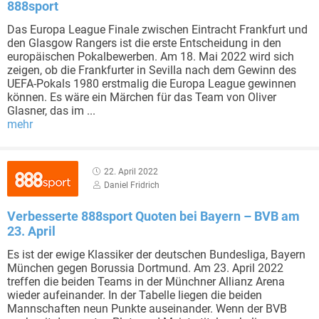
888sport
Das Europa League Finale zwischen Eintracht Frankfurt und
den Glasgow Rangers ist die erste Entscheidung in den
europäischen Pokalbewerben. Am 18. Mai 2022 wird sich
zeigen, ob die Frankfurter in Sevilla nach dem Gewinn des
UEFA-Pokals 1980 erstmalig die Europa League gewinnen
können. Es wäre ein Märchen für das Team von Oliver
Glasner, das im ...
mehr
22. April 2022
Daniel Fridrich
Verbesserte 888sport Quoten bei Bayern – BVB am
23. April
Es ist der ewige Klassiker der deutschen Bundesliga, Bayern
München gegen Borussia Dortmund. Am 23. April 2022
treffen die beiden Teams in der Münchner Allianz Arena
wieder aufeinander. In der Tabelle liegen die beiden
Mannschaften neun Punkte auseinander. Wenn der BVB