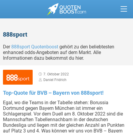
888sport
Der
888sport Quotenboost
gehört zu den beliebtesten
enhanced odds-Angeboten auf dem Markt. Alle
Informationen dazu bekommst du hier.
7. Oktober 2022
Daniel Fridrich
Top-Quote für BVB – Bayern von 888sport!
Egal, wo die Teams in der Tabelle stehen: Borussia
Dortmund gegen Bayern München ist immer ein
Schlagerspiel. Vor dem Duell am 8. Oktober 2022 sind die
Mannschaften Tabellennachbarn in der deutschen
Bundesliga und liegen mit der gleichen Anzahl an Punkten
auf Platz 3 und 4. Was können wir uns von BVB – Bayern