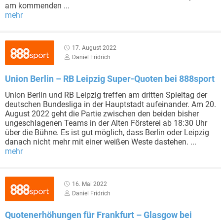
am kommenden ...
mehr
17. August 2022
Daniel Fridrich
Union Berlin – RB Leipzig Super-Quoten bei 888sport
Union Berlin und RB Leipzig treffen am dritten Spieltag der
deutschen Bundesliga in der Hauptstadt aufeinander. Am 20.
August 2022 geht die Partie zwischen den beiden bisher
ungeschlagenen Teams in der Alten Försterei ab 18:30 Uhr
über die Bühne. Es ist gut möglich, dass Berlin oder Leipzig
danach nicht mehr mit einer weißen Weste dastehen. ...
mehr
16. Mai 2022
Daniel Fridrich
Quotenerhöhungen für Frankfurt – Glasgow bei