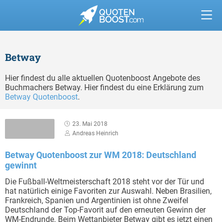
Betway
Hier findest du alle aktuellen Quotenboost Angebote des
Buchmachers Betway. Hier findest du eine Erklärung zum
Betway Quotenboost
.
23. Mai 2018
Andreas Heinrich
Betway Quotenboost zur WM 2018: Deutschland
gewinnt
Die Fußball-Weltmeisterschaft 2018 steht vor der Tür und
hat natürlich einige Favoriten zur Auswahl. Neben Brasilien,
Frankreich, Spanien und Argentinien ist ohne Zweifel
Deutschland der Top-Favorit auf den erneuten Gewinn der
WM-Endrunde. Beim Wettanbieter Betway gibt es jetzt einen