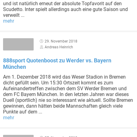
und ist natürlich erneut der absolute Topfavorit auf den
Scudetto. Inter spielt allerdings auch eine gute Saison und
verweilt ...
mehr
29. November 2018
Andreas Heinrich
888sport Quotenboost zu Werder vs. Bayern
München
Am 1. Dezember 2018 wird das Weser Stadion in Bremen
dicht gefüllt sein. Um 15:30 Ortszeit kommt es zum
Aufeinandertreffen zwischen dem SV Werder Bremen und
dem FC Bayern München. In den letzten Jahren war dieses
Duell (sportlich) nie so interessant wie aktuell. Sollte Bremen
gewinnen, dann hätten beide Mannschaften gleich viele
Punkte auf dem ...
mehr