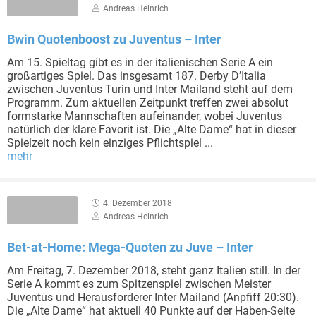
Andreas Heinrich
Bwin Quotenboost zu Juventus – Inter
Am 15. Spieltag gibt es in der italienischen Serie A ein
großartiges Spiel. Das insgesamt 187. Derby D’Italia
zwischen Juventus Turin und Inter Mailand steht auf dem
Programm. Zum aktuellen Zeitpunkt treffen zwei absolut
formstarke Mannschaften aufeinander, wobei Juventus
natürlich der klare Favorit ist. Die „Alte Dame“ hat in dieser
Spielzeit noch kein einziges Pflichtspiel ...
mehr
4. Dezember 2018
Andreas Heinrich
Bet-at-Home: Mega-Quoten zu Juve – Inter
Am Freitag, 7. Dezember 2018, steht ganz Italien still. In der
Serie A kommt es zum Spitzenspiel zwischen Meister
Juventus und Herausforderer Inter Mailand (Anpfiff 20:30).
Die „Alte Dame“ hat aktuell 40 Punkte auf der Haben-Seite