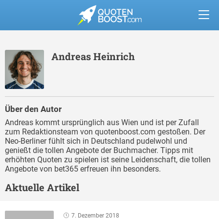
Andreas Heinrich
Über den Autor
Andreas kommt ursprünglich aus Wien und ist per Zufall
zum Redaktionsteam von quotenboost.com gestoßen. Der
Neo-Berliner fühlt sich in Deutschland pudelwohl und
genießt die tollen Angebote der Buchmacher. Tipps mit
erhöhten Quoten zu spielen ist seine Leidenschaft, die tollen
Angebote von bet365 erfreuen ihn besonders.
Aktuelle Artikel
7. Dezember 2018