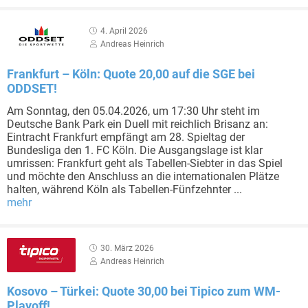
4. April 2026
Andreas Heinrich
Frankfurt – Köln: Quote 20,00 auf die SGE bei
ODDSET!
Am Sonntag, den 05.04.2026, um 17:30 Uhr steht im
Deutsche Bank Park ein Duell mit reichlich Brisanz an:
Eintracht Frankfurt empfängt am 28. Spieltag der
Bundesliga den 1. FC Köln. Die Ausgangslage ist klar
umrissen: Frankfurt geht als Tabellen-Siebter in das Spiel
und möchte den Anschluss an die internationalen Plätze
halten, während Köln als Tabellen-Fünfzehnter ...
mehr
30. März 2026
Andreas Heinrich
Kosovo – Türkei: Quote 30,00 bei Tipico zum WM-
Playoff!