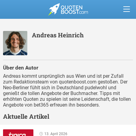
Andreas Heinrich
Über den Autor
Andreas kommt ursprünglich aus Wien und ist per Zufall
zum Redaktionsteam von quotenboost.com gestoßen. Der
Neo-Berliner fühlt sich in Deutschland pudelwohl und
genießt die tollen Angebote der Buchmacher. Tipps mit
erhöhten Quoten zu spielen ist seine Leidenschaft, die tollen
Angebote von bet365 erfreuen ihn besonders.
Aktuelle Artikel
13. April 2026